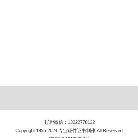
电话/微信：13222778132
Copyright 1995-2024 专业证件证书制作 All Reserved