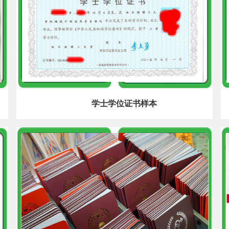
学士学位证书样本