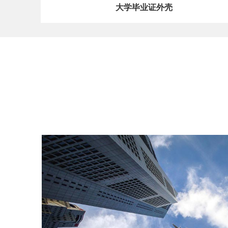
大学毕业证外壳