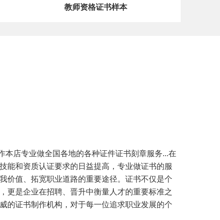
教师资格证书样本
制作本店专业做全国各地的各种证件证书刻章服务...在
技能和资质认证要求的日益提高，专业做证书的服
我价值、拓宽职业道路的重要途径。证书不仅是个
，更是企业在招聘、晋升中衡量人才的重要标准之
威的证书制作机构，对于每一位追求职业发展的个