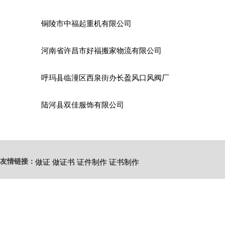
铜陵市中福起重机有限公司
河南省许昌市好福搬家物流有限公司
呼玛县临潼区西泉街办长盈风口风阀厂
陆河县双佳服饰有限公司
友情链接：
做证
做证书
证件制作
证书制作