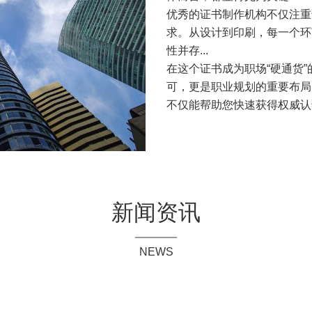
优秀的证书制作机构不仅注重
求。从设计到印刷，每一个环
性并存...
在这个证书成为职场“硬通货
可，更是职业规划的重要布局
不仅能帮助您快速获得权威认
在追求职业发展的道路上，不
的职业生涯更加辉煌...
新闻资讯
NEWS