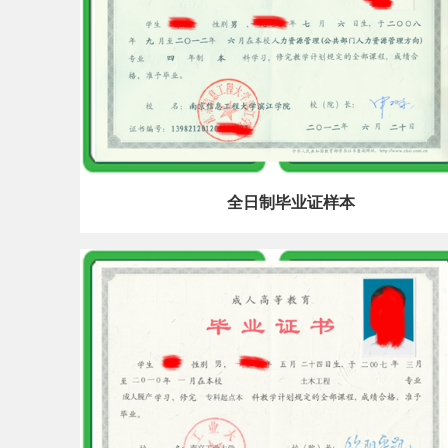
全日制毕业证样本