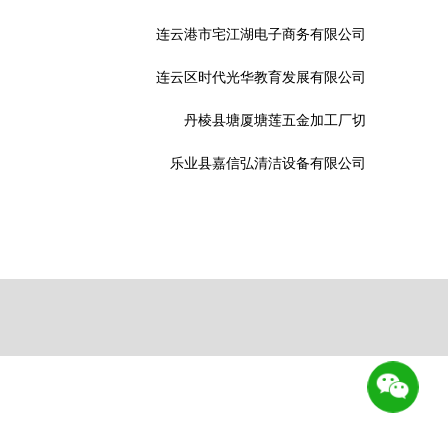
连云港市宅江湖电子商务有限公司
连云区时代光华教育发展有限公司
丹棱县塘厦塘莲五金加工厂切
乐业县嘉信弘清洁设备有限公司