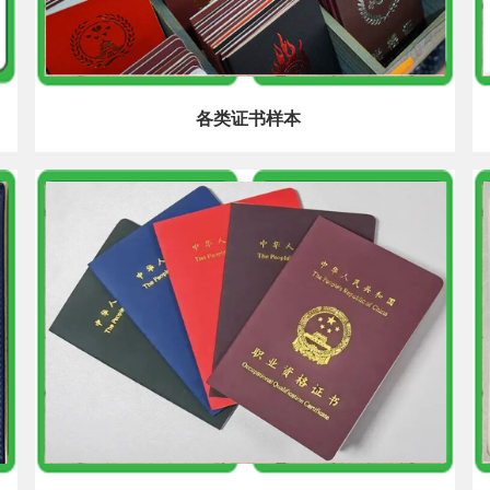
各类证书样本