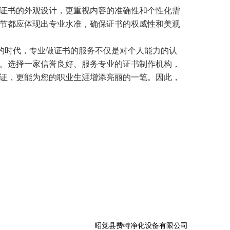
证书的外观设计，更重视内容的准确性和个性化需
节都应体现出专业水准，确保证书的权威性和美观
”的时代，专业做证书的服务不仅是对个人能力的认
。选择一家信誉良好、服务专业的证书制作机构，
证，更能为您的职业生涯增添亮丽的一笔。因此，
妨将专业做证书视为一把开启新机遇的钥匙，让您
昭觉县费特净化设备有限公司