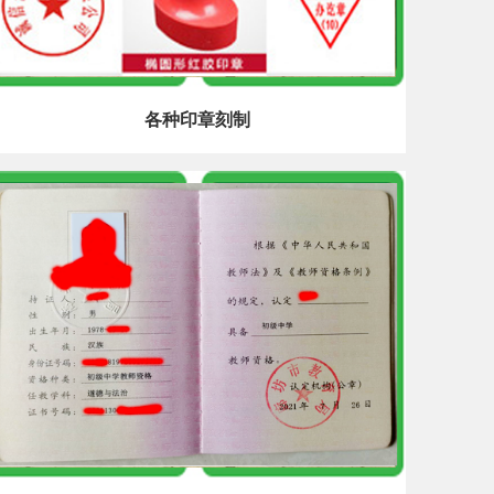
各种印章刻制