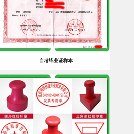
自考毕业证样本