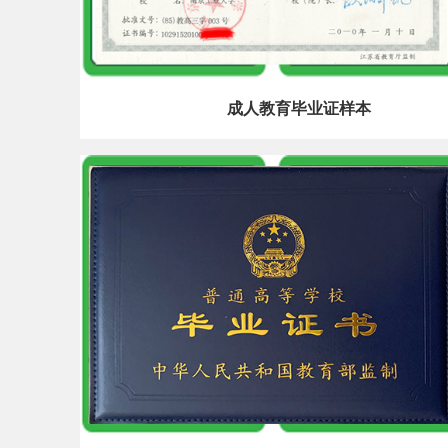
成人教育毕业证样本