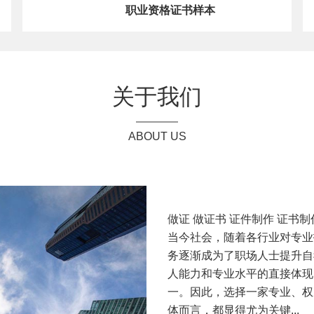
职业资格证书样本
关于我们
ABOUT US
做证 做证书 证件制作 证书
当今社会，随着各行业对专业
务逐渐成为了职场人士提升自
人能力和专业水平的直接体现
一。因此，选择一家专业、权
体而言，都显得尤为关键...